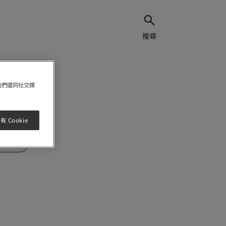
搜尋
我們還同社交媒
 Cookie