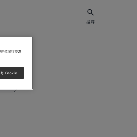
搜尋
我們還同社交媒
 Cookie