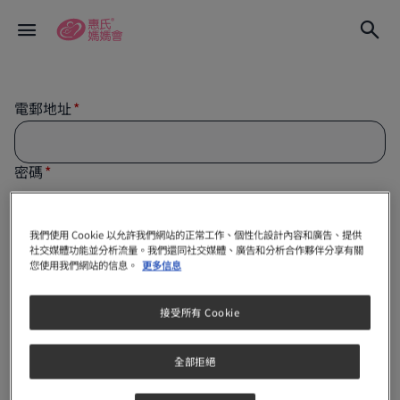
電郵地址
密碼
我們使用 Cookie 以允許我們網站的正常工作、個性化設計內容和廣告、提供
社交媒體功能並分析流量。我們還同社交媒體、廣告和分析合作夥伴分享有關
保持我的登入狀態
您使用我們網站的信息。
更多信息
註冊
接受所有 Cookie
全部拒絕