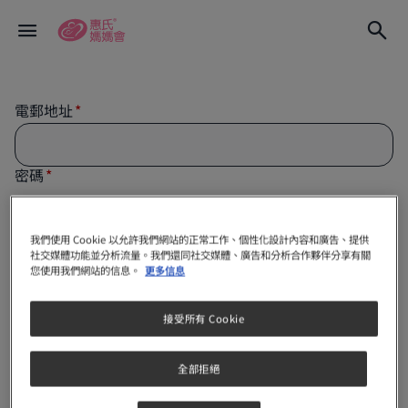
電郵地址
密碼
我們使用 Cookie 以允許我們網站的正常工作、個性化設計內容和廣告、提供
社交媒體功能並分析流量。我們還同社交媒體、廣告和分析合作夥伴分享有關
保持我的登入狀態
您使用我們網站的信息。
更多信息
註冊
接受所有 Cookie
全部拒絕