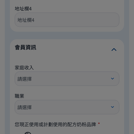
地址欄4
會員資訊
家庭收入
職業
您現正使用或計劃使用的配方奶粉品牌