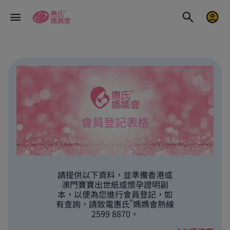
會員登記表格
請提供以下資料，並準備香港或
澳門寶寶出世紙或懷孕證明副
本，以便為您進行會員登記，如
®
有查詢，請致電惠氏
媽媽會熱線
2599 8870。