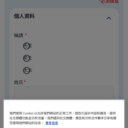
*必須填寫
個人資料
稱謂
先生
女士
太太
姓氏
名字
我們使用 Cookie 以允許我們網站的正常工作、個性化設計內容和廣告、提供
社交媒體功能並分析流量。我們還同社交媒體、廣告和分析合作夥伴分享有關
您使用我們網站的信息。
更多信息