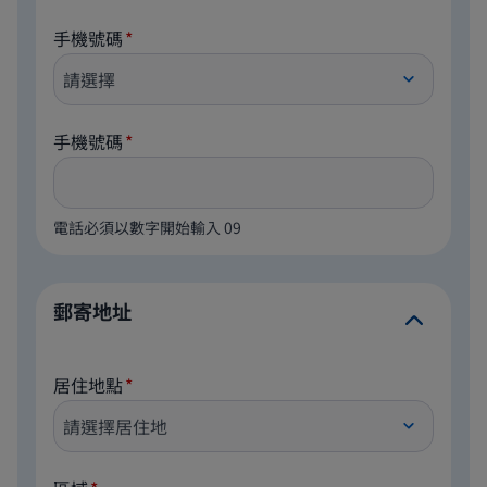
手機號碼
手機號碼
電話必須以數字開始輸入 09
郵寄地址
居住地點