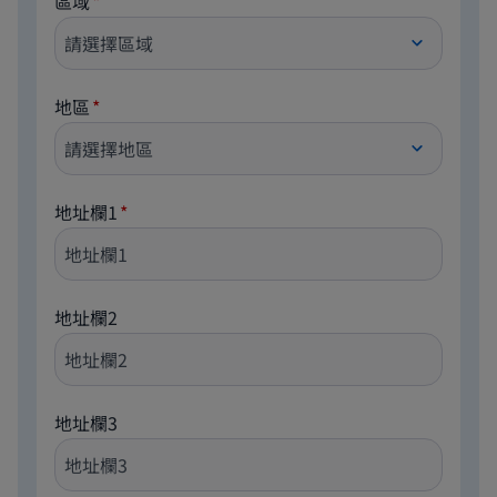
區域
地區
地址欄1
地址欄2
地址欄3