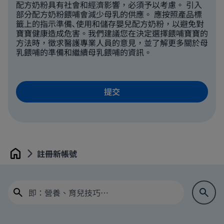
配方奶粉具有社會和經濟影響，必須予以考慮。 引入
部分配方奶粉餵哺會減少母乳的供應。 應按照產品標
籤上的指示準備､使用和儲存嬰兒配方奶粉，以避免對
寶寶健康造成危害。我們建議您在決定選擇餵哺寶寶的
方法時，徵求醫護專業人員的意見，並了解更多關於母
乳餵哺的準備和繼續母乳餵哺的資訊。
註冊新帳號
Home