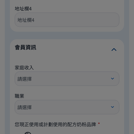
地址欄4
會員資訊
家庭收入
職業
您現正使用或計劃使用的配方奶粉品牌