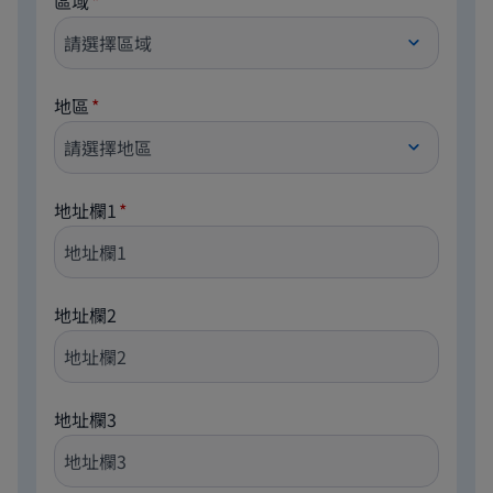
區域
地區
地址欄1
地址欄2
地址欄3