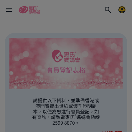
會員登記表格
請提供以下資料，並準備香港或
澳門寶寶出世紙或懷孕證明副
本，以便為您進行會員登記，如
®
有查詢，請致電惠氏
媽媽會熱線
2599 8870。