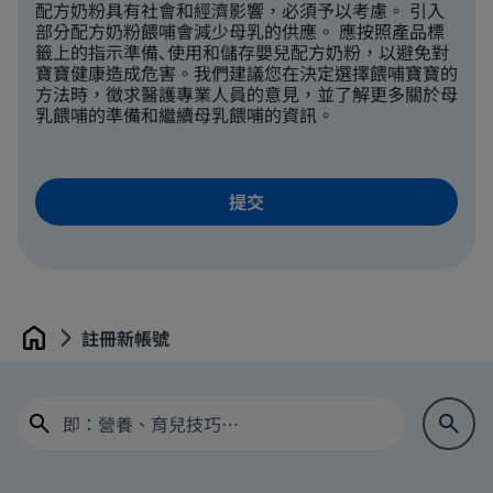
配方奶粉具有社會和經濟影響，必須予以考慮。 引入
部分配方奶粉餵哺會減少母乳的供應。 應按照產品標
籤上的指示準備､使用和儲存嬰兒配方奶粉，以避免對
寶寶健康造成危害。我們建議您在決定選擇餵哺寶寶的
方法時，徵求醫護專業人員的意見，並了解更多關於母
乳餵哺的準備和繼續母乳餵哺的資訊。
註冊新帳號
Home