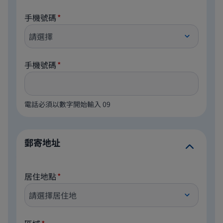
手機號碼
手機號碼
電話必須以數字開始輸入 09
郵寄地址
居住地點