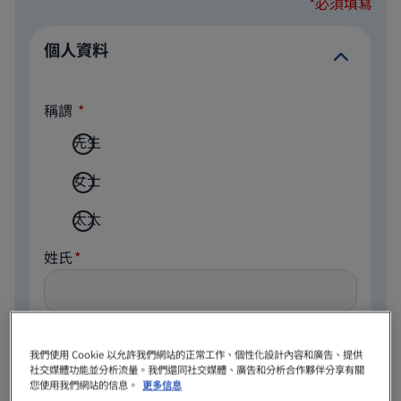
*必須填寫
個人資料
稱謂
先生
女士
太太
姓氏
名字
我們使用 Cookie 以允許我們網站的正常工作、個性化設計內容和廣告、提供
社交媒體功能並分析流量。我們還同社交媒體、廣告和分析合作夥伴分享有關
您使用我們網站的信息。
更多信息