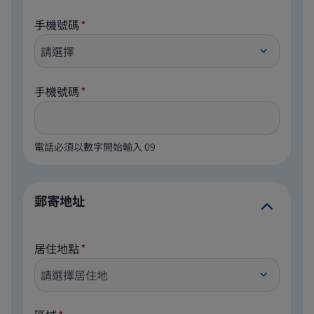
手機號碼
手機號碼
電話必須以數字開始輸入 09
郵寄地址
居住地點