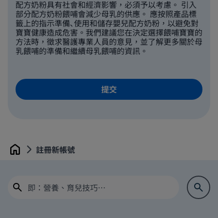
配方奶粉具有社會和經濟影響，必須予以考慮。 引入
部分配方奶粉餵哺會減少母乳的供應。 應按照產品標
籤上的指示準備､使用和儲存嬰兒配方奶粉，以避免對
寶寶健康造成危害。我們建議您在決定選擇餵哺寶寶的
方法時，徵求醫護專業人員的意見，並了解更多關於母
乳餵哺的準備和繼續母乳餵哺的資訊。
註冊新帳號
Home