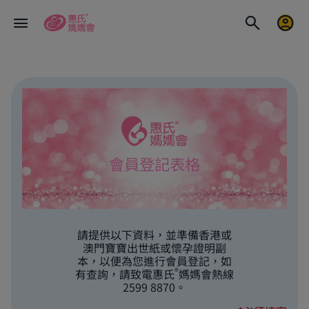
會員登記表格
請提供以下資料，並準備香港或
澳門寶寶出世紙或懷孕證明副
本，以便為您進行會員登記，如
®
有查詢，請致電惠氏
媽媽會熱線
2599 8870。