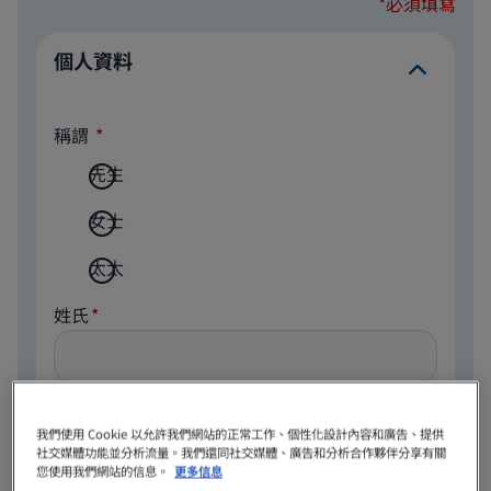
*必須填寫
個人資料
稱謂
先生
女士
太太
姓氏
名字
我們使用 Cookie 以允許我們網站的正常工作、個性化設計內容和廣告、提供
社交媒體功能並分析流量。我們還同社交媒體、廣告和分析合作夥伴分享有關
您使用我們網站的信息。
更多信息