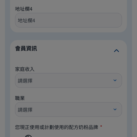
地址欄4
會員資訊
家庭收入
職業
您現正使用或計劃使用的配方奶粉品牌