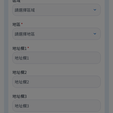
區域
地區
地址欄1
地址欄2
地址欄3