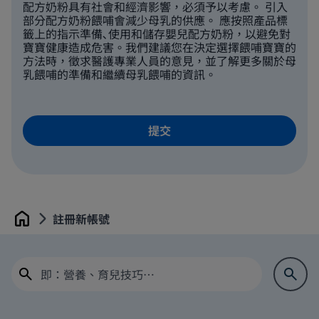
配方奶粉具有社會和經濟影響，必須予以考慮。 引入
部分配方奶粉餵哺會減少母乳的供應。 應按照產品標
籤上的指示準備､使用和儲存嬰兒配方奶粉，以避免對
寶寶健康造成危害。我們建議您在決定選擇餵哺寶寶的
方法時，徵求醫護專業人員的意見，並了解更多關於母
乳餵哺的準備和繼續母乳餵哺的資訊。
註冊新帳號
Home