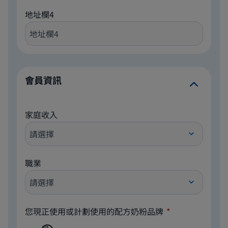
地址欄4
會員資訊
家庭收入
職業
您現正使用或計劃使用的配方奶粉品牌