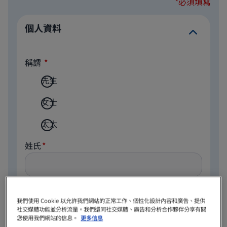
*必須填寫
個人資料
稱謂
先生
女士
太太
姓氏
名字
我們使用 Cookie 以允許我們網站的正常工作、個性化設計內容和廣告、提供
社交媒體功能並分析流量。我們還同社交媒體、廣告和分析合作夥伴分享有關
您使用我們網站的信息。
更多信息