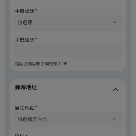
手機號碼
手機號碼
電話必須以數字開始輸入 09
郵寄地址
居住地點