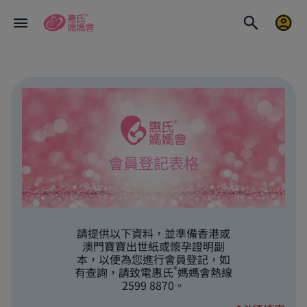
會員登記表格
請提供以下資料，並準備香港或
澳門寶寶出世紙或懷孕證明副
本，以便為您進行會員登記，如
®
有查詢，請致電惠氏
媽媽會熱線
2599 8870。