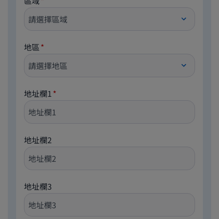
區域
地區
地址欄1
地址欄2
地址欄3