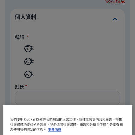
*必須填寫
個人資料
稱謂
先生
女士
太太
姓氏
名字
我們使用 Cookie 以允許我們網站的正常工作、個性化設計內容和廣告、提供
社交媒體功能並分析流量。我們還同社交媒體、廣告和分析合作夥伴分享有關
您使用我們網站的信息。
更多信息