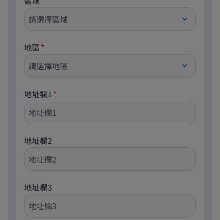
區域
地區
地址欄1
地址欄2
地址欄3