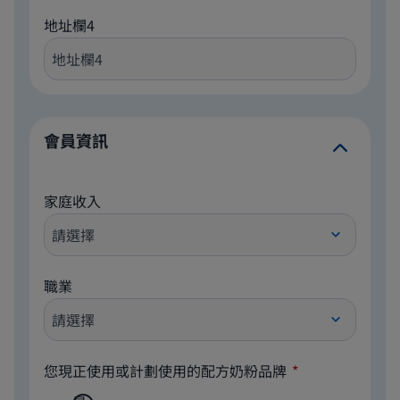
地址欄4
會員資訊
家庭收入
職業
您現正使用或計劃使用的配方奶粉品牌