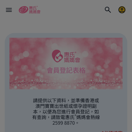
會員登記表格
請提供以下資料，並準備香港或
澳門寶寶出世紙或懷孕證明副
本，以便為您進行會員登記，如
®
有查詢，請致電惠氏
媽媽會熱線
2599 8870。