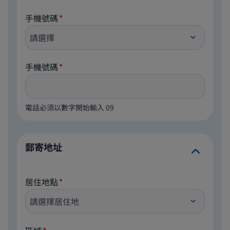
手機號碼
手機號碼
電話必須以數字開始輸入 09
郵寄地址
居住地點