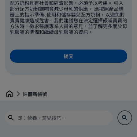
配方奶粉具有社會和經濟影響，必須予以考慮。 引入
部分配方奶粉餵哺會減少母乳的供應。 應按照產品標
籤上的指示準備､使用和儲存嬰兒配方奶粉，以避免對
寶寶健康造成危害。我們建議您在決定選擇餵哺寶寶的
方法時，徵求醫護專業人員的意見，並了解更多關於母
乳餵哺的準備和繼續母乳餵哺的資訊。
註冊新帳號
Home