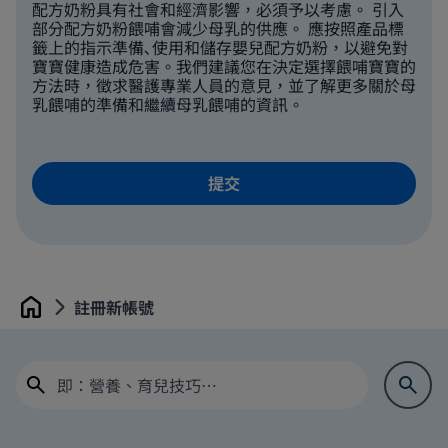
配方奶粉具有社會和經濟影響，必須予以考慮。 引入
部分配方奶粉餵哺會減少母乳的供應。 應按照產品標
籤上的指示準備､使用和儲存嬰兒配方奶粉，以避免對
寶寶健康造成危害。我們建議您在決定選擇餵哺寶寶的
方法時，徵求醫護專業人員的意見，並了解更多關於母
乳餵哺的準備和繼續母乳餵哺的資訊。
註冊新帳號
Home