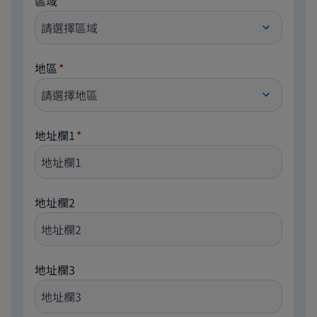
區域
地區
地址欄1
地址欄2
地址欄3