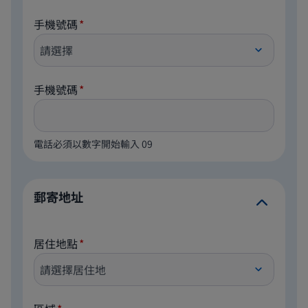
手機號碼
手機號碼
電話必須以數字開始輸入 09
郵寄地址
居住地點