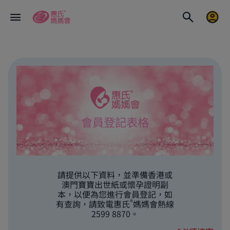
會員登記表格
請提供以下資料，並準備香港或
澳門寶寶出世紙或懷孕證明副
本，以便為您進行會員登記，如
®
有查詢，請致電惠氏
媽媽會熱線
2599 8870。