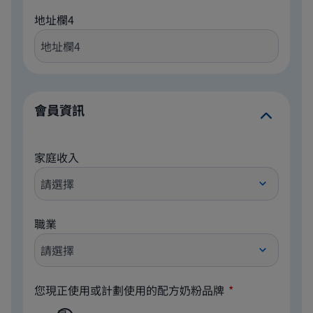
地址欄4
會員資訊
家庭收入
職業
您現正使用或計劃使用的配方奶粉品牌