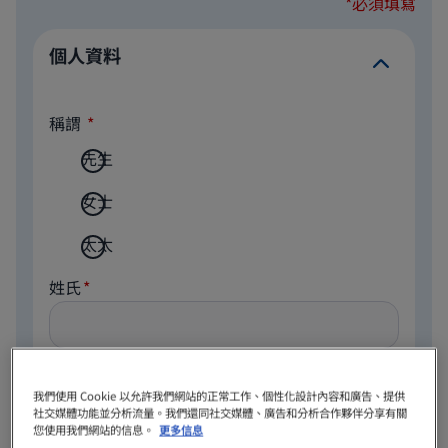
*必須填寫
個人資料
稱謂
先生
女士
太太
姓氏
名字
我們使用 Cookie 以允許我們網站的正常工作、個性化設計內容和廣告、提供
社交媒體功能並分析流量。我們還同社交媒體、廣告和分析合作夥伴分享有關
您使用我們網站的信息。
更多信息