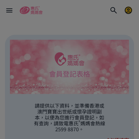
會員登記表格
請提供以下資料，並準備香港或
澳門寶寶出世紙或懷孕證明副
本，以便為您進行會員登記，如
®
有查詢，請致電惠氏
媽媽會熱線
2599 8870。