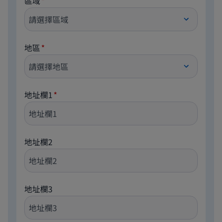
區域
地區
地址欄1
地址欄2
地址欄3