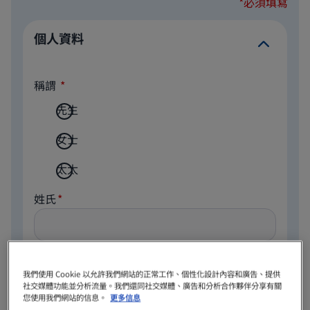
*必須填寫
個人資料
稱謂
先生
女士
太太
姓氏
名字
我們使用 Cookie 以允許我們網站的正常工作、個性化設計內容和廣告、提供
社交媒體功能並分析流量。我們還同社交媒體、廣告和分析合作夥伴分享有關
您使用我們網站的信息。
更多信息