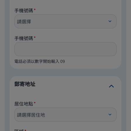
手機號碼
手機號碼
電話必須以數字開始輸入 09
郵寄地址
居住地點