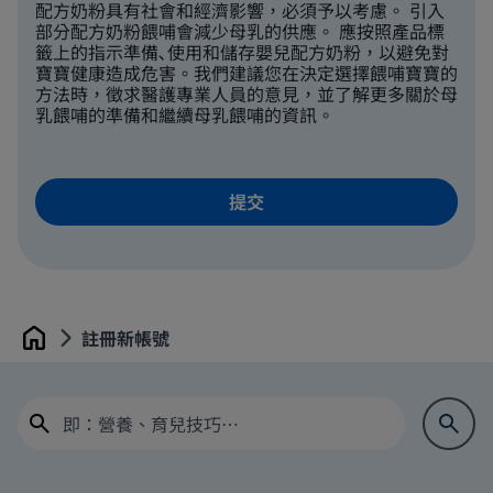
配方奶粉具有社會和經濟影響，必須予以考慮。 引入
部分配方奶粉餵哺會減少母乳的供應。 應按照產品標
籤上的指示準備､使用和儲存嬰兒配方奶粉，以避免對
寶寶健康造成危害。我們建議您在決定選擇餵哺寶寶的
方法時，徵求醫護專業人員的意見，並了解更多關於母
乳餵哺的準備和繼續母乳餵哺的資訊。
註冊新帳號
Home