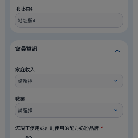
地址欄4
會員資訊
家庭收入
職業
您現正使用或計劃使用的配方奶粉品牌