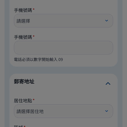
手機號碼
手機號碼
電話必須以數字開始輸入 09
郵寄地址
居住地點