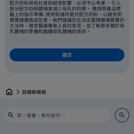
配方奶粉具有社會和經濟影響，必須予以考慮。 引入
部分配方奶粉餵哺會減少母乳的供應。 應按照產品標
籤上的指示準備､使用和儲存嬰兒配方奶粉，以避免對
寶寶健康造成危害。我們建議您在決定選擇餵哺寶寶的
方法時，徵求醫護專業人員的意見，並了解更多關於母
乳餵哺的準備和繼續母乳餵哺的資訊。
註冊新帳號
Home