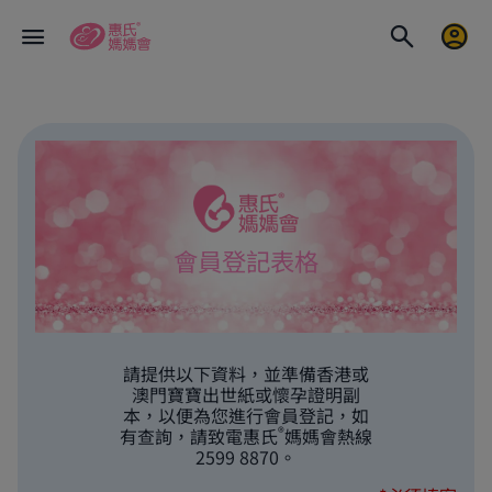
會員登記表格
請提供以下資料，並準備香港或
澳門寶寶出世紙或懷孕證明副
本，以便為您進行會員登記，如
®
有查詢，請致電惠氏
媽媽會熱線
2599 8870。