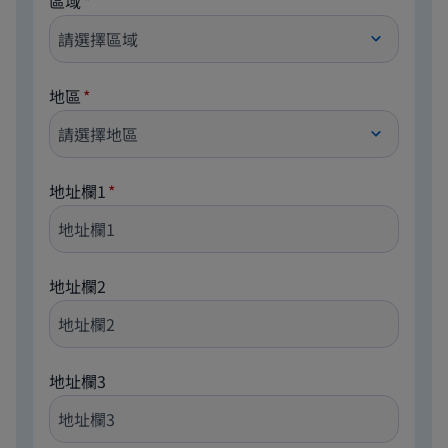
區域
地區
地址欄1
地址欄2
地址欄3