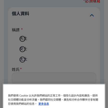
*必須填寫
個人資料
稱謂
先生
女士
太太
姓氏
名字
我們使用 Cookie 以允許我們網站的正常工作、個性化設計內容和廣告、提供
社交媒體功能並分析流量。我們還同社交媒體、廣告和分析合作夥伴分享有關
您使用我們網站的信息。
更多信息