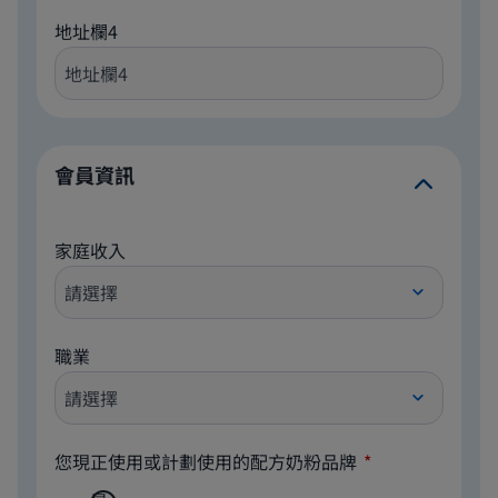
地址欄4
會員資訊
家庭收入
職業
您現正使用或計劃使用的配方奶粉品牌