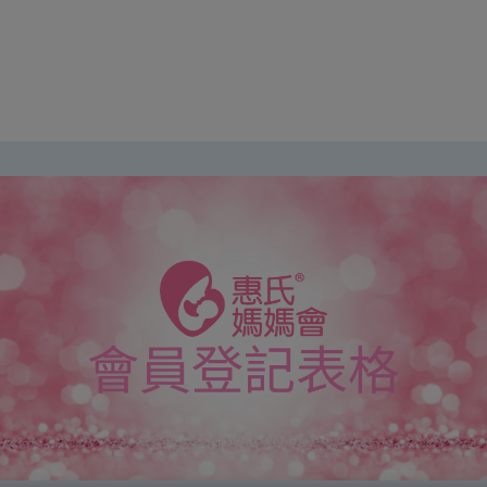
會員登記表格