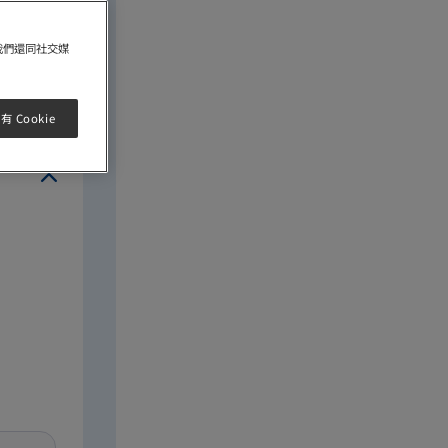
我們還同社交媒
*必須填寫
 Cookie