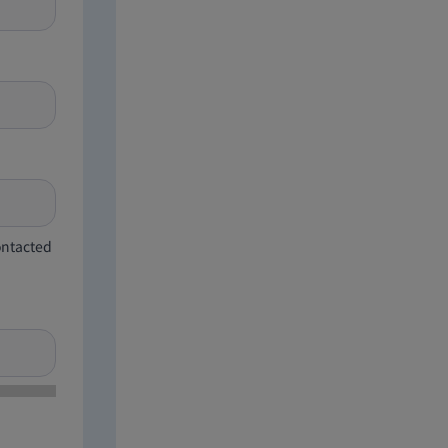
contacted