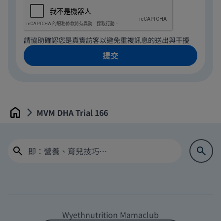
請協助確認您是真實訪客以避免重複訊息的送出與干擾
MVM DHA Trial 166
Home
Wyethnutrition Mamaclub