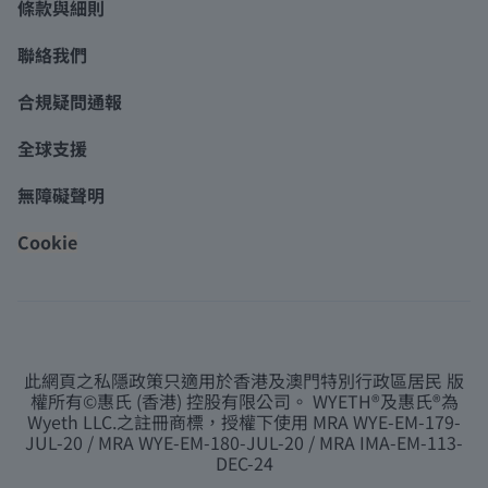
條款與細則
聯絡我們
合規疑問通報
全球支援
無障礙聲明
Cookie
此網頁之私隱政策只適用於香港及澳門特別行政區居民 版
權所有©惠氏 (香港) 控股有限公司。 WYETH®及惠氏®為
Wyeth LLC.之註冊商標，授權下使用 MRA WYE-EM-179-
JUL-20 / MRA WYE-EM-180-JUL-20 / MRA IMA-EM-113-
DEC-24