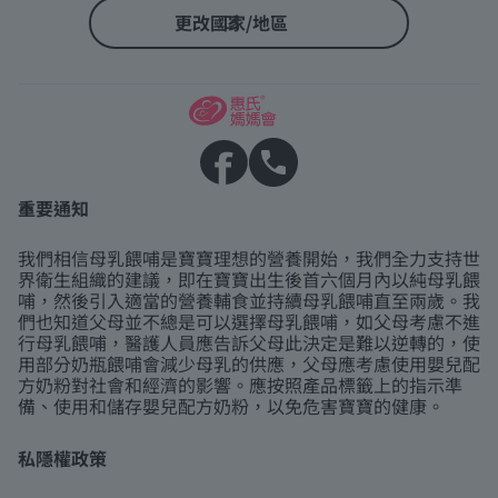
更改國家/地區
重要通知
我們相信母乳餵哺是寶寶理想的營養開始，我們全力支持世
界衛生組織的建議，即在寶寶出生後首六個月內以純母乳餵
哺，然後引入適當的營養輔食並持續母乳餵哺直至兩歲。我
們也知道父母並不總是可以選擇母乳餵哺，如父母考慮不進
行母乳餵哺，醫護人員應告訴父母此決定是難以逆轉的，使
用部分奶瓶餵哺會減少母乳的供應，父母應考慮使用嬰兒配
方奶粉對社會和經濟的影響。應按照產品標籤上的指示準
備、使用和儲存嬰兒配方奶粉，以免危害寶寶的健康。
私隱權政策