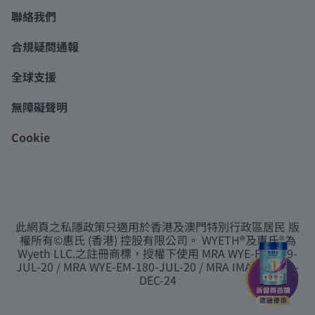
聯絡我們
合規疑問通報
全球支援
無障礙聲明
Cookie
此網頁之私隱政策只適用於香港及澳門特別行政區居民 版
權所有©惠氏 (香港) 控股有限公司。 WYETH®及惠氏®為
Wyeth LLC.之註冊商標，授權下使用 MRA WYE-EM-179-
JUL-20 / MRA WYE-EM-180-JUL-20 / MRA IMA-EM-113-
DEC-24