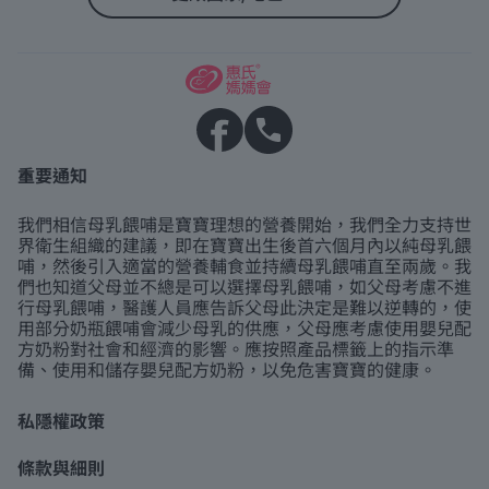
重要通知
我們相信母乳餵哺是寶寶理想的營養開始，我們全力支持世
界衛生組織的建議，即在寶寶出生後首六個月內以純母乳餵
哺，然後引入適當的營養輔食並持續母乳餵哺直至兩歲。我
們也知道父母並不總是可以選擇母乳餵哺，如父母考慮不進
行母乳餵哺，醫護人員應告訴父母此決定是難以逆轉的，使
用部分奶瓶餵哺會減少母乳的供應，父母應考慮使用嬰兒配
方奶粉對社會和經濟的影響。應按照產品標籤上的指示準
備、使用和儲存嬰兒配方奶粉，以免危害寶寶的健康。
私隱權政策
條款與細則