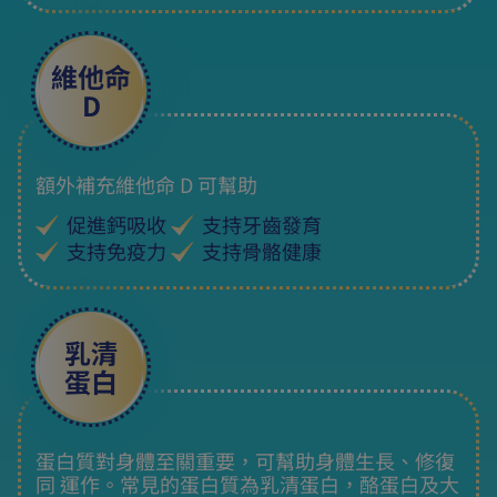
維他命
D
額外補充維他命 D 可幫助
促進鈣吸收
支持牙齒發育
支持免疫力
支持骨骼健康
乳清
蛋白
蛋白質對身體至關重要，可幫助身體生長、修復
同 運作。常見的蛋白質為乳清蛋白，酪蛋白及大