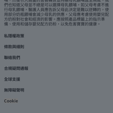
們也知道父母並不總是可以選擇母乳餵哺，如父母考慮不進
行母乳餵哺，醫護人員應告訴父母此決定是難以逆轉的，使
用部分奶瓶餵哺會減少母乳的供應，父母應考慮使用嬰兒配
方奶粉對社會和經濟的影響。應按照產品標籤上的指示準
備、使用和儲存嬰兒配方奶粉，以免危害寶寶的健康。
私隱權政策
條款與細則
聯絡我們
合規疑問通報
全球支援
無障礙聲明
Cookie