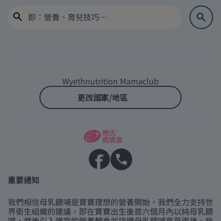
Wyethnutrition Mamaclub
更改國家/地區
重要通知
我們相信母乳餵哺是寶寶理想的營養開始，我們全力支持世
界衛生組織的建議，即在寶寶出生後首六個月內以純母乳餵
哺，然後引入適當的營養輔食並持續母乳餵哺直至兩歲。我