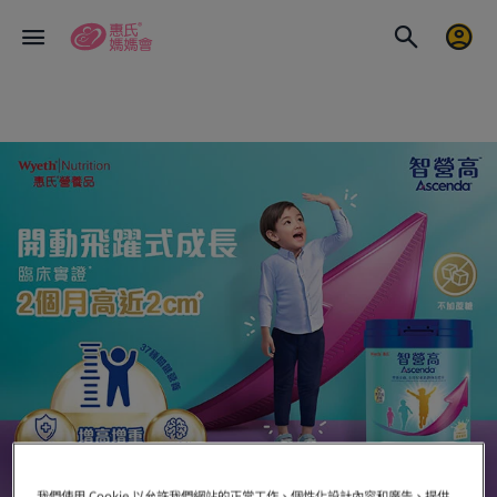
我們使用 Cookie 以允許我們網站的正常工作、個性化設計內容和廣告、提供