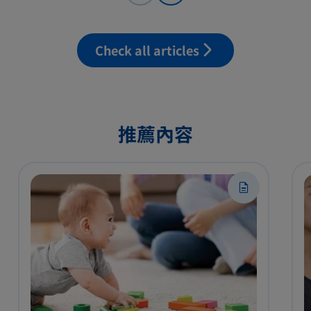
Check all articles
推薦內容