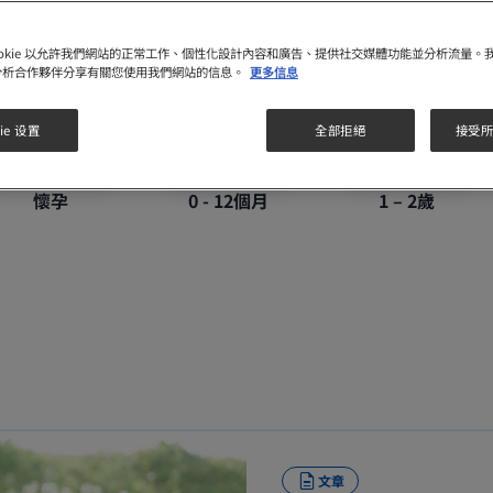
ookie 以允許我們網站的正常工作、個性化設計內容和廣告、提供社交媒體功能並分析流量。
分析合作夥伴分享有關您使用我們網站的信息。
更多信息
ie 设置
全部拒絕
接受所有
懷孕
0 - 12個月
1 – 2歲
文章