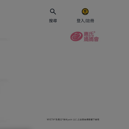
搜尋
登入/註冊
電郵地址
密碼
保持