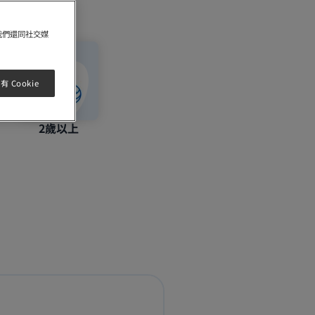
我們還同社交媒
 Cookie
2歲以上