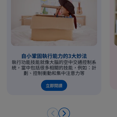
自小鞏固執行能力的3大妙法
執行功能技能就像大腦的空中交通控制系
統，當中包括很多相關的技能，例如：計
劃、控制衝動和集中注意力等
立即閱讀