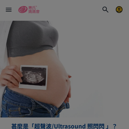
甚麼是「超聲波/Ultrasound 照閃閃 」？