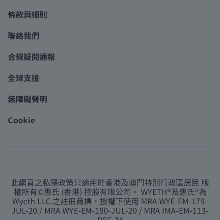
條款與細則
聯絡我們
合規疑問通報
全球支援
無障礙聲明
Cookie
此網頁之私隱政策只適用於香港及澳門特別行政區居民 版
權所有©惠氏 (香港) 控股有限公司。 WYETH®及惠氏®為
Wyeth LLC.之註冊商標，授權下使用 MRA WYE-EM-179-
JUL-20 / MRA WYE-EM-180-JUL-20 / MRA IMA-EM-113-
DEC-24