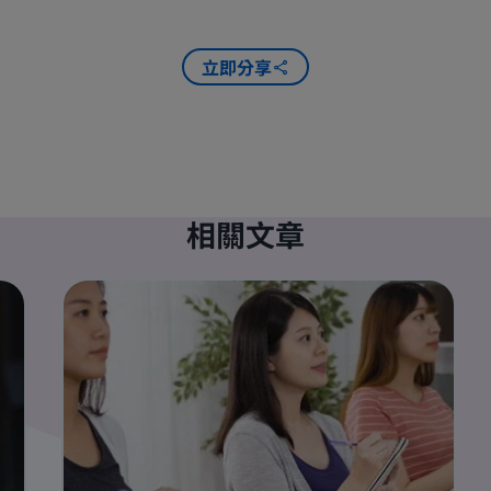
立即分享
相關文章