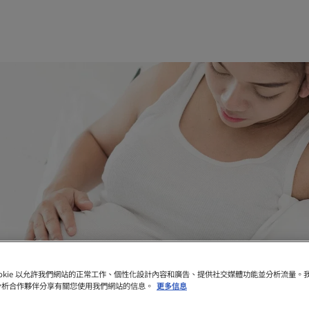
ookie 以允許我們網站的正常工作、個性化設計內容和廣告、提供社交媒體功能並分析流量。
分析合作夥伴分享有關您使用我們網站的信息。
更多信息