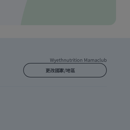
Wyethnutrition Mamaclub
更改國家/地區