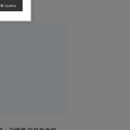
 Cookie