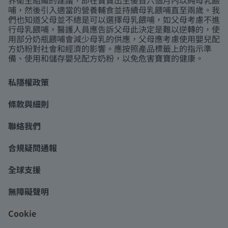
哺，然後引入適當的營養輔食並持續母乳餵哺直至兩歲。我
們也知道父母並不總是可以選擇母乳餵哺，如父母考慮不進
行母乳餵哺，醫護人員應告訴父母此決定是難以逆轉的，使
用部分奶瓶餵哺會減少母乳的供應，父母應考慮使用嬰兒配
方奶粉對社會和經濟的影響。應按照產品標籤上的指示準
備、使用和儲存嬰兒配方奶粉，以免危害寶寶的健康。
私隱權政策
條款與細則
聯絡我們
合規疑問通報
全球支援
無障礙聲明
Cookie