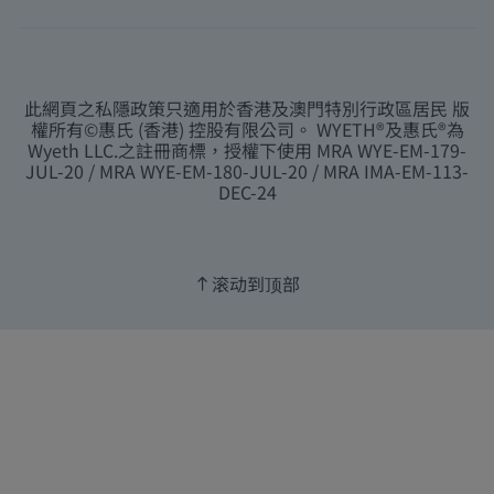
此網頁之私隱政策只適用於香港及澳門特別行政區居民 版
權所有©惠氏 (香港) 控股有限公司。 WYETH®及惠氏®為
Wyeth LLC.之註冊商標，授權下使用 MRA WYE-EM-179-
JUL-20 / MRA WYE-EM-180-JUL-20 / MRA IMA-EM-113-
DEC-24
滚动到顶部