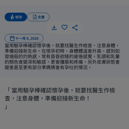
懷孕
文章
十一月 6, 2020
當用驗孕棒確認懷孕後，就要找醫生作檢查，注意身體，
準備迎接新生命。在懷孕初時，身體體溫會升高，感到如
發燒般的灼熱感，常有昏昏欲睡的疲倦感覺，乳頭和乳暈
的顏色會變深和敏感，更會腫脹和疼痛，另外皮膚狀態會
變差甚至更有部分準媽媽會有孕吐的情況。
當用驗孕棒確認懷孕後，就要找醫生作檢
查，注意身體，準備迎接新生命！