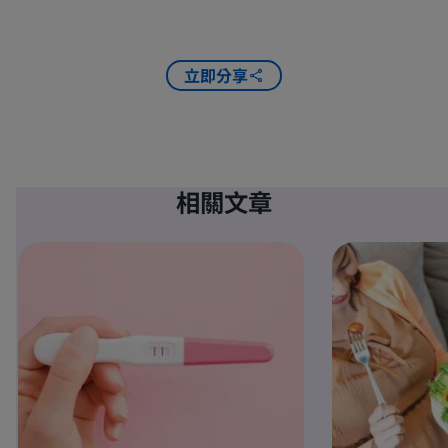
立即分享
相關文章