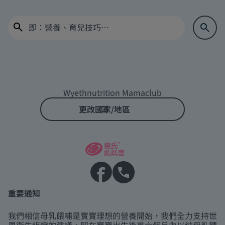
Wyethnutrition Mamaclub
更改國家/地區
重要通知
我們相信母乳餵哺是寶寶理想的營養開始，我們全力支持世
界衛生組織的建議，即在寶寶出生後首六個月內以純母乳餵