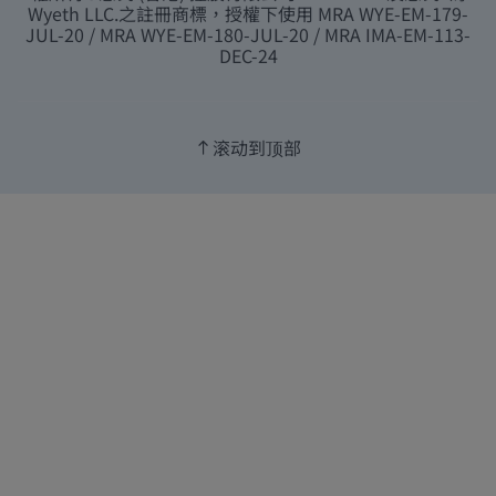
Wyeth LLC.之註冊商標，授權下使用 MRA WYE-EM-179-
JUL-20 / MRA WYE-EM-180-JUL-20 / MRA IMA-EM-113-
DEC-24
滚动到顶部