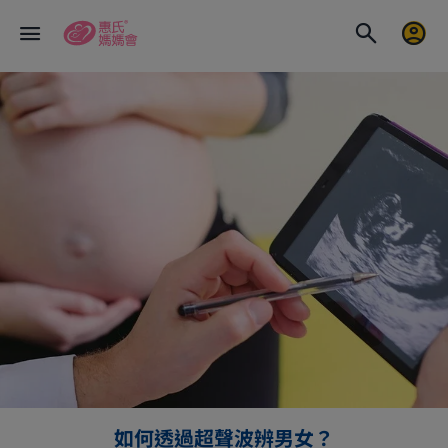
如何透過超聲波辨男女？