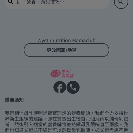
Wyethnutrition Mamaclub
更改國家/地區
重要通知
我們相信母乳餵哺是寶寶理想的營養開始，我們全力支持世
界衛生組織的建議，即在寶寶出生後首六個月內以純母乳餵
哺，然後引入適當的營養輔食並持續母乳餵哺直至兩歲。我
們也知道父母並不總是可以選擇母乳餵哺，如父母考慮不進