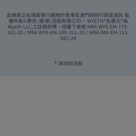
此網頁之私隱政策只適用於香港及澳門特別行政區居民 版
權所有©惠氏 (香港) 控股有限公司。 WYETH®及惠氏®為
Wyeth LLC.之註冊商標，授權下使用 MRA WYE-EM-179-
JUL-20 / MRA WYE-EM-180-JUL-20 / MRA IMA-EM-113-
DEC-24
滚动到顶部