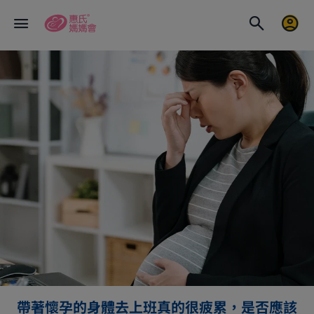
帶著懷孕的身體去上班真的很疲累，是否應該