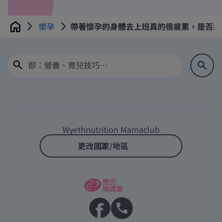
懷孕
帶著懷孕的身體去上班真的很疲累，是否應
Home
Wyethnutrition Mamaclub
更改國家/地區