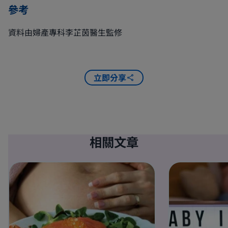
參考
資料由婦產專科李芷茵醫生監修
立即分享
相關文章