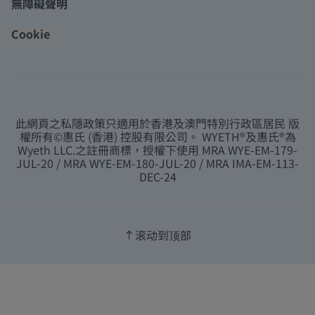
無障礙聲明
Cookie
此網頁之私隱政策只適用於香港及澳門特別行政區居民 版
權所有©惠氏 (香港) 控股有限公司。 WYETH®及惠氏®為
Wyeth LLC.之註冊商標，授權下使用 MRA WYE-EM-179-
JUL-20 / MRA WYE-EM-180-JUL-20 / MRA IMA-EM-113-
DEC-24
滚动到顶部