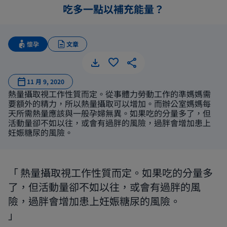
吃多一點以補充能量？
懷孕
文章
11 月 9, 2020
熱量攝取視工作性質而定。從事體力勞動工作的準媽媽需
要額外的精力，所以熱量攝取可以增加。而辦公室媽媽每
天所需熱量應該與一般孕婦無異。如果吃的分量多了，但
活動量卻不如以往，或會有過胖的風險，過胖會增加患上
妊娠糖尿的風險。
熱量攝取視工作性質而定。如果吃的分量多
了，但活動量卻不如以往，或會有過胖的風
險，過胖會增加患上妊娠糖尿的風險。