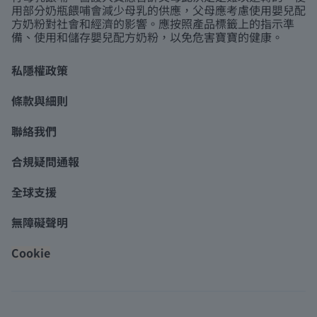
用部分奶瓶餵哺會減少母乳的供應，父母應考慮使用嬰兒配
方奶粉對社會和經濟的影響。應按照產品標籤上的指示準
備、使用和儲存嬰兒配方奶粉，以免危害寶寶的健康。
私隱權政策
條款與細則
聯絡我們
合規疑問通報
全球支援
無障礙聲明
Cookie