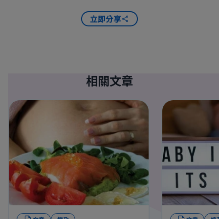
立即分享
相關文章