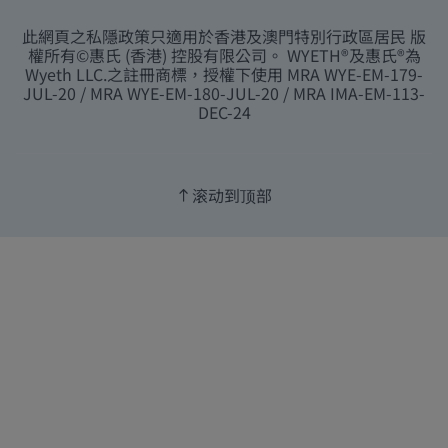
此網頁之私隱政策只適用於香港及澳門特別行政區居民 版
權所有©惠氏 (香港) 控股有限公司。 WYETH®及惠氏®為
Wyeth LLC.之註冊商標，授權下使用 MRA WYE-EM-179-
JUL-20 / MRA WYE-EM-180-JUL-20 / MRA IMA-EM-113-
DEC-24
滚动到顶部