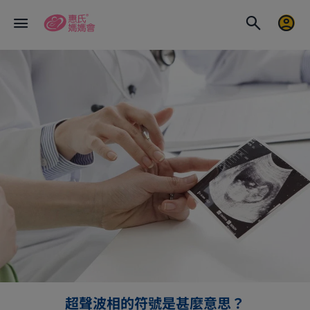
超聲波相的符號是甚麼意思？