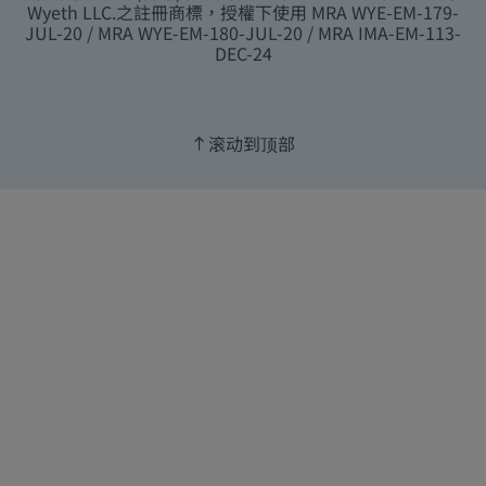
Wyeth LLC.之註冊商標，授權下使用 MRA WYE-EM-179-
JUL-20 / MRA WYE-EM-180-JUL-20 / MRA IMA-EM-113-
DEC-24
滚动到顶部