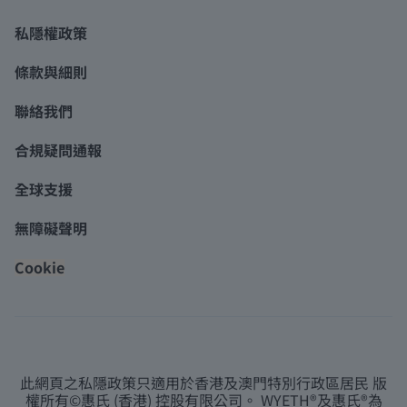
私隱權政策
條款與細則
聯絡我們
合規疑問通報
全球支援
無障礙聲明
Cookie
此網頁之私隱政策只適用於香港及澳門特別行政區居民 版
權所有©惠氏 (香港) 控股有限公司。 WYETH®及惠氏®為