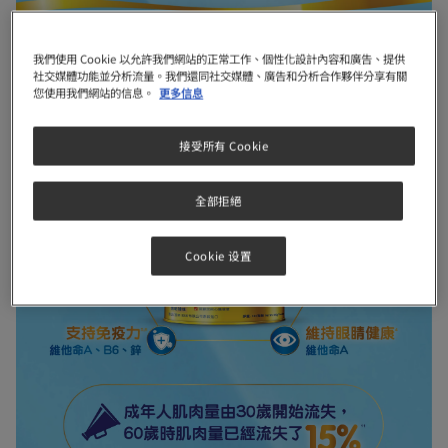
我們使用 Cookie 以允許我們網站的正常工作、個性化設計內容和廣告、提供
社交媒體功能並分析流量。我們還同社交媒體、廣告和分析合作夥伴分享有關
您使用我們網站的信息。
更多信息
接受所有 Cookie
全部拒絕
Cookie 设置