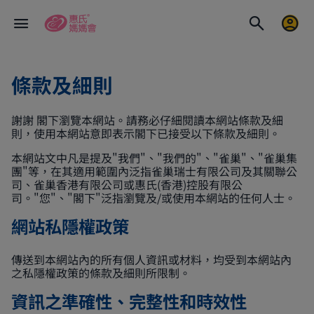
條款及細則
謝謝 閣下瀏覽本網站。請務必仔細閱讀本網站條款及細
則，使用本網站意即表示閣下已接受以下條款及細則。
本網站文中凡是提及"我們"、"我們的"、"雀巢"、"雀巢集
團"等，在其適用範圍內泛指雀巢瑞士有限公司及其關聯公
司、雀巢香港有限公司或惠氏(香港)控股有限公
司。"您"、"閣下"泛指瀏覽及/或使用本網站的任何人士。
網站私隱權政策
傳送到本網站內的所有個人資訊或材料，均受到本網站內
之私隱權政策的條款及細則所限制。
資訊之準確性、完整性和時效性