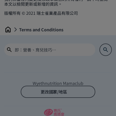
本文以檢閱更新或新增的資訊。
版權所有 © 2021 瑞士雀巢產品有限公司
Terms and Conditions
Home
Wyethnutrition Mamaclub
更改國家/地區