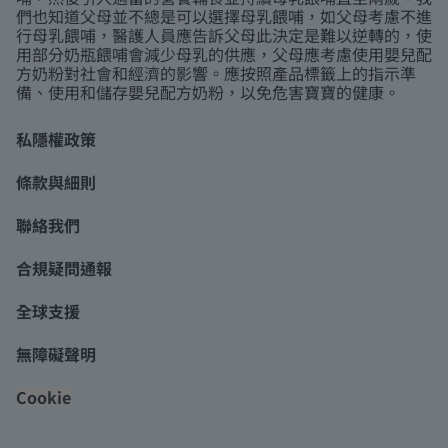
們也知道父母並不總是可以選擇母乳餵哺，如父母考慮不進
行母乳餵哺，醫護人員應告訴父母此決定是難以逆轉的，使
用部分奶瓶餵哺會減少母乳的供應，父母應考慮使用嬰兒配
方奶粉對社會和經濟的影響。應按照產品標籤上的指示準
備、使用和儲存嬰兒配方奶粉，以免危害寶寶的健康。
私隱權政策
條款與細則
聯絡我們
合規疑問通報
全球支援
無障礙聲明
Cookie