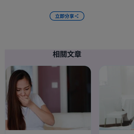
立即分享
相關文章