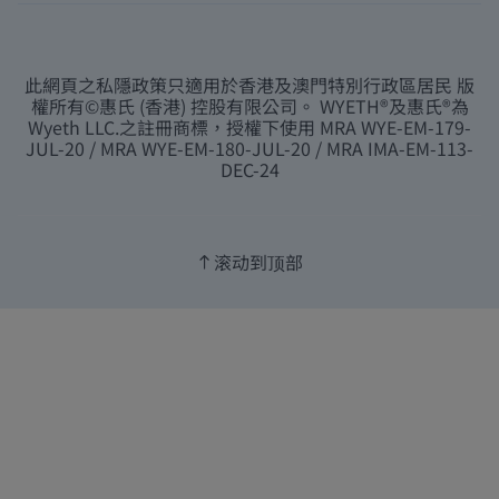
此網頁之私隱政策只適用於香港及澳門特別行政區居民 版
權所有©惠氏 (香港) 控股有限公司。 WYETH®及惠氏®為
Wyeth LLC.之註冊商標，授權下使用 MRA WYE-EM-179-
JUL-20 / MRA WYE-EM-180-JUL-20 / MRA IMA-EM-113-
DEC-24
滚动到顶部