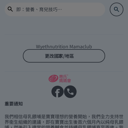
Wyethnutrition Mamaclub
更改國家/地區
重要通知
我們相信母乳餵哺是寶寶理想的營養開始，我們全力支持世
界衛生組織的建議，即在寶寶出生後首六個月內以純母乳餵
哺，然後引入適當的營養輔食並持續母乳餵哺直至兩歲。我