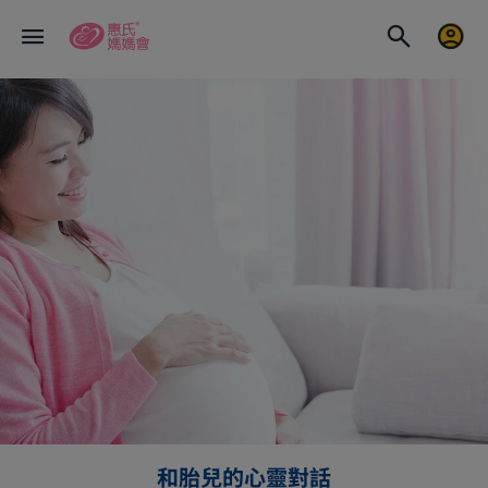
和胎兒的心靈對話