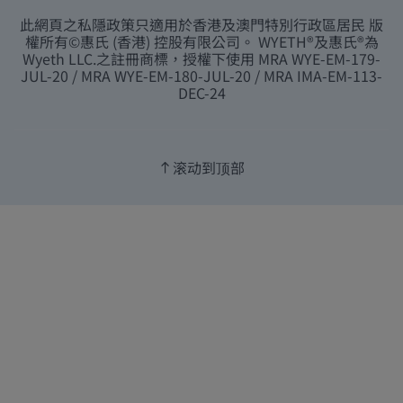
此網頁之私隱政策只適用於香港及澳門特別行政區居民 版
權所有©惠氏 (香港) 控股有限公司。 WYETH®及惠氏®為
Wyeth LLC.之註冊商標，授權下使用 MRA WYE-EM-179-
JUL-20 / MRA WYE-EM-180-JUL-20 / MRA IMA-EM-113-
DEC-24
滚动到顶部