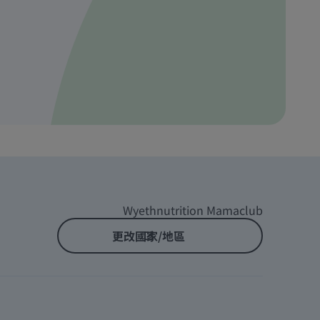
Wyethnutrition Mamaclub
更改國家/地區