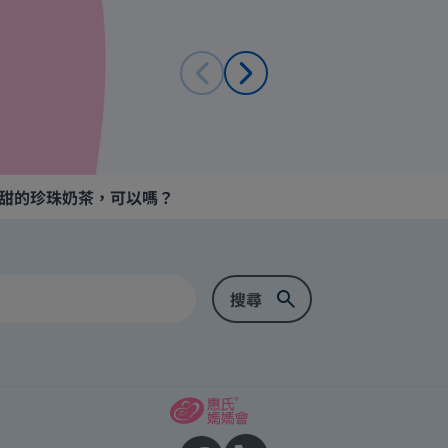
甜的珍珠奶茶，可以嗎？