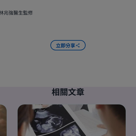
林兆強醫生監修
立即分享
相關文章