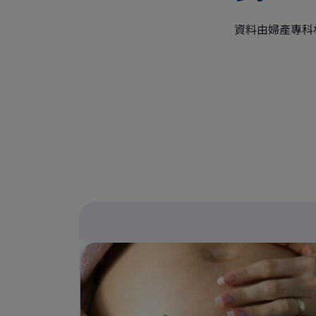
資料由婦產專科