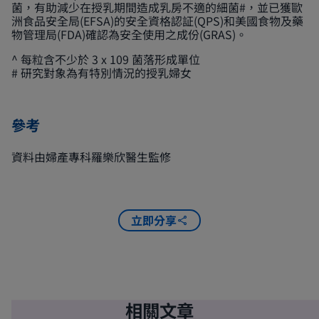
菌，有助減少在授乳期間造成乳房不適的細菌#，並已獲歐
洲食品安全局(EFSA)的安全資格認証(QPS)和美國食物及藥
物管理局(FDA)確認為安全使用之成份(GRAS)。
^ 每粒含不少於 3 x 109 菌落形成單位
# 研究對象為有特別情況的授乳婦女
參考
資料由婦產專科羅樂欣醫生監修
立即分享
相關文章