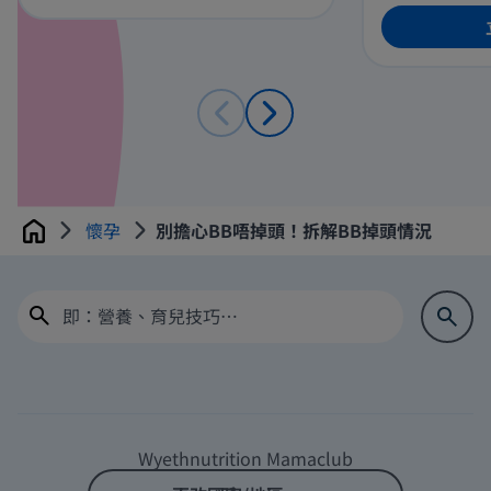
懷孕
別擔心BB唔掉頭！拆解BB掉頭情況
Home
Wyethnutrition Mamaclub