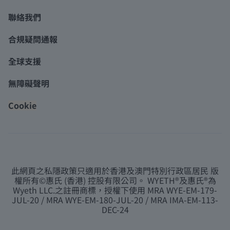
聯絡我們
合規疑問通報
全球支援
無障礙聲明
Cookie
此網頁之私隱政策只適用於香港及澳門特別行政區居民 版
權所有©惠氏 (香港) 控股有限公司。 WYETH®及惠氏®為
Wyeth LLC.之註冊商標，授權下使用 MRA WYE-EM-179-
JUL-20 / MRA WYE-EM-180-JUL-20 / MRA IMA-EM-113-
DEC-24