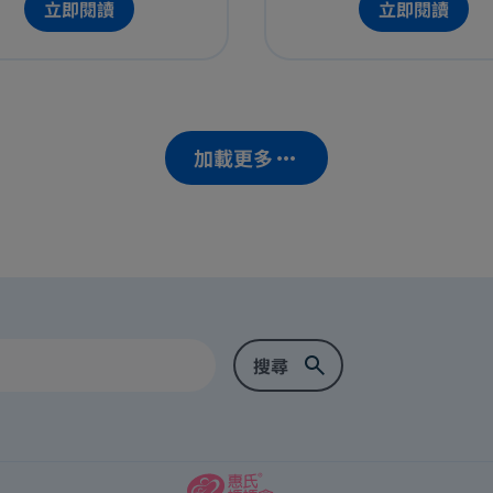
立即閱讀
立即閱讀
加載更多