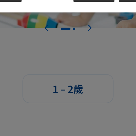
1 – 2歲