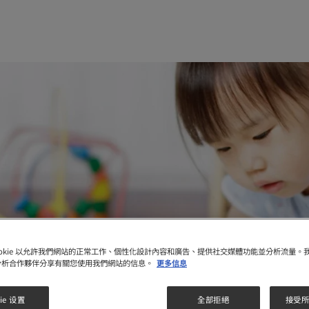
ookie 以允許我們網站的正常工作、個性化設計內容和廣告、提供社交媒體功能並分析流量。
分析合作夥伴分享有關您使用我們網站的信息。
更多信息
ie 设置
全部拒絕
接受所有