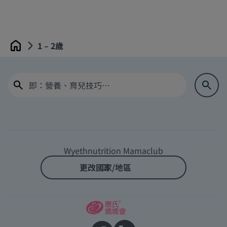
1 – 2歲
Home
Wyethnutrition Mamaclub
更改國家/地區