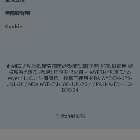
無障礙聲明
Cookie
此網頁之私隱政策只適用於香港及澳門特別行政區居民 版
權所有©惠氏 (香港) 控股有限公司。 WYETH®及惠氏®為
Wyeth LLC.之註冊商標，授權下使用 MRA WYE-EM-179-
JUL-20 / MRA WYE-EM-180-JUL-20 / MRA IMA-EM-113-
DEC-24
滚动到顶部