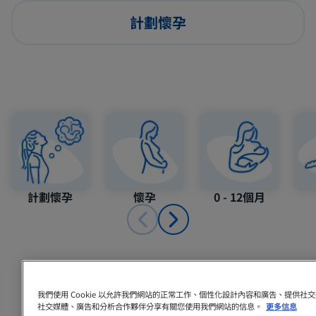
計劃懷孕
計劃懷孕
懷孕
0 - 12個月
推薦內容
我們使用 Cookie 以允許我們網站的正常工作、個性化設計內容和廣告、提供
社交媒體、廣告和分析合作夥伴分享有關您使用我們網站的信息。
更多信息