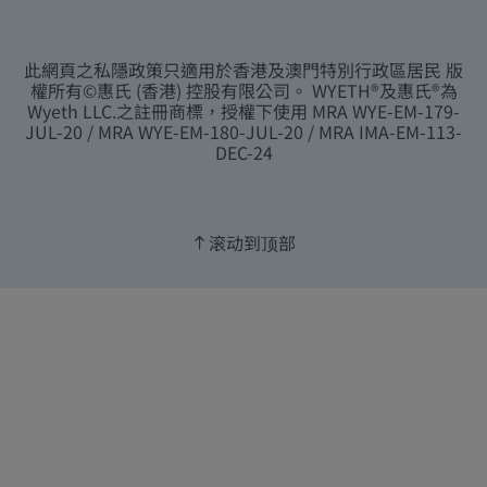
此網頁之私隱政策只適用於香港及澳門特別行政區居民 版
權所有©惠氏 (香港) 控股有限公司。 WYETH®及惠氏®為
Wyeth LLC.之註冊商標，授權下使用 MRA WYE-EM-179-
JUL-20 / MRA WYE-EM-180-JUL-20 / MRA IMA-EM-113-
DEC-24
滚动到顶部