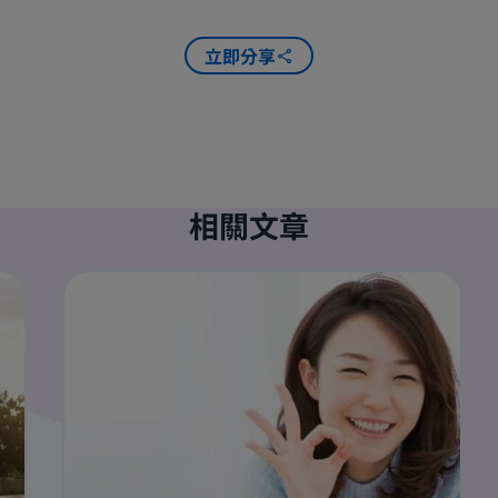
立即分享
相關文章