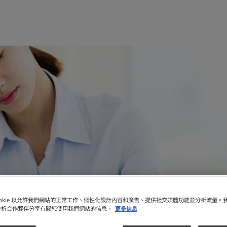
ookie 以允許我們網站的正常工作、個性化設計內容和廣告、提供社交媒體功能並分析流量。
分析合作夥伴分享有關您使用我們網站的信息。
更多信息