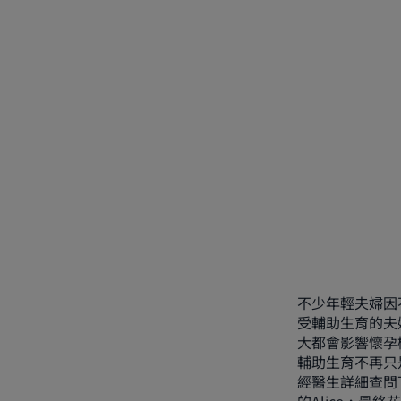
不少年輕夫婦因
受輔助生育的夫
大都會影響懷孕
輔助生育不再只
經醫生詳細查問