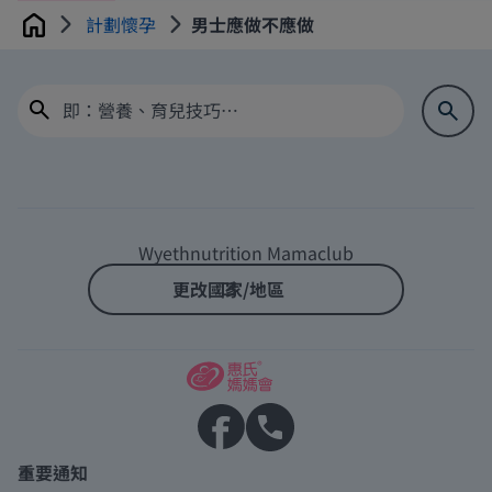
計劃懷孕
男士應做不應做
Home
Wyethnutrition Mamaclub
更改國家/地區
重要通知