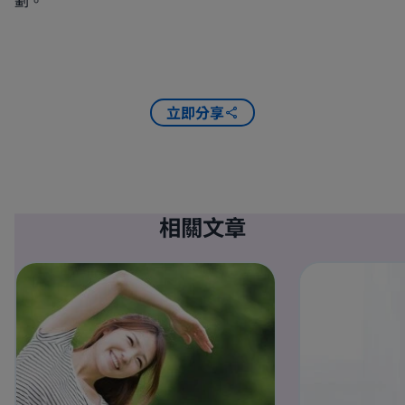
立即分享
相關文章