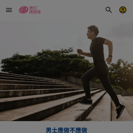
男士應做不應做