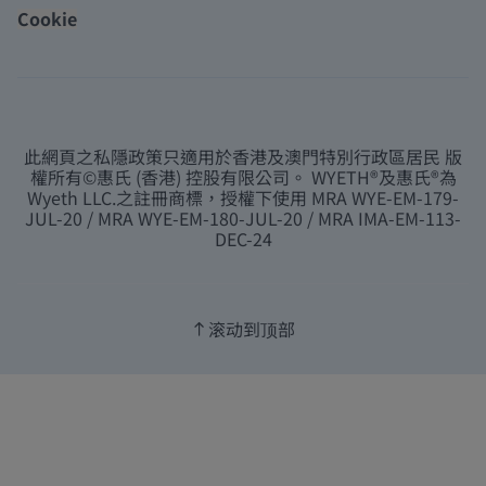
Cookie
此網頁之私隱政策只適用於香港及澳門特別行政區居民 版
權所有©惠氏 (香港) 控股有限公司。 WYETH®及惠氏®為
Wyeth LLC.之註冊商標，授權下使用 MRA WYE-EM-179-
JUL-20 / MRA WYE-EM-180-JUL-20 / MRA IMA-EM-113-
DEC-24
滚动到顶部