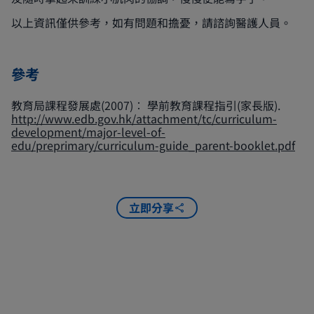
以上資訊僅供參考，如有問題和擔憂，請諮詢醫護人員。
參考
教育局課程發展處(2007)︰ 學前教育課程指引(家長版).
http://www.edb.gov.hk/attachment/tc/curriculum-
development/major-level-of-
edu/preprimary/curriculum-guide_parent-booklet.pdf
立即分享