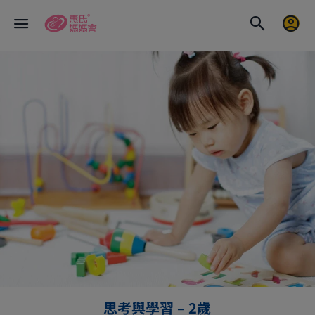
思考與學習 – 2歲