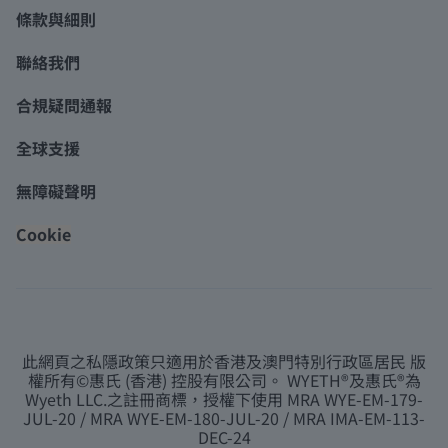
條款與細則
聯絡我們
合規疑問通報
全球支援
無障礙聲明
Cookie
此網頁之私隱政策只適用於香港及澳門特別行政區居民 版
權所有©惠氏 (香港) 控股有限公司。 WYETH®及惠氏®為
Wyeth LLC.之註冊商標，授權下使用 MRA WYE-EM-179-
JUL-20 / MRA WYE-EM-180-JUL-20 / MRA IMA-EM-113-
DEC-24