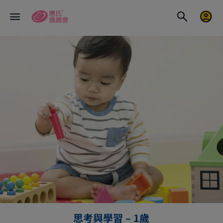
思考與學習 – 1歲