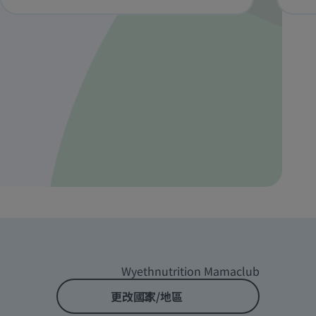
Wyethnutrition Mamaclub
更改國家/地區