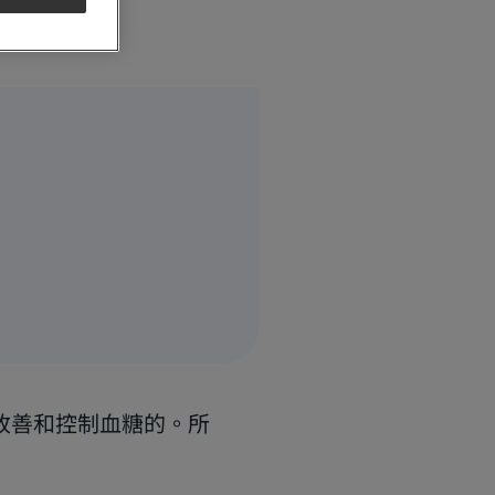
改善和控制血糖的。所