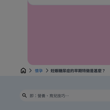
懷孕
妊娠糖尿症的早期特徵是甚麼？
Home