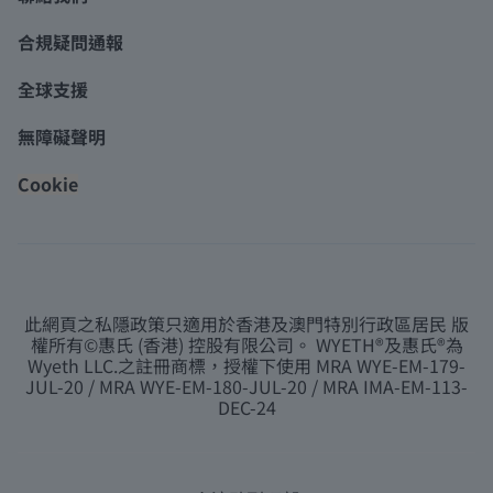
合規疑問通報
全球支援
無障礙聲明
Cookie
此網頁之私隱政策只適用於香港及澳門特別行政區居民 版
權所有©惠氏 (香港) 控股有限公司。 WYETH®及惠氏®為
Wyeth LLC.之註冊商標，授權下使用 MRA WYE-EM-179-
JUL-20 / MRA WYE-EM-180-JUL-20 / MRA IMA-EM-113-
DEC-24