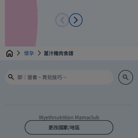
懷孕
薑汁豬肉食譜
Home
Wyethnutrition Mamaclub
更改國家/地區