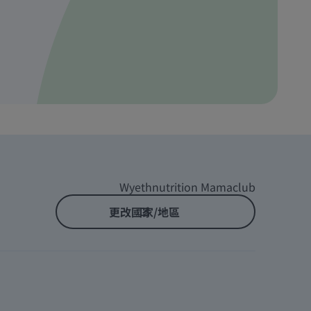
Wyethnutrition Mamaclub
更改國家/地區