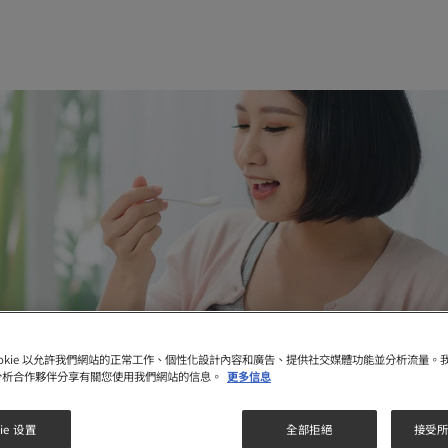
ookie 以允許我們網站的正常工作、個性化設計內容和廣告、提供社交媒體功能並分析流量。
分析合作夥伴分享有關您使用我們網站的信息。
更多信息
ie 设置
全部拒絕
接受所有