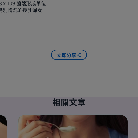
 x 109 菌落形成單位
有特別情況的授乳婦女
立即分享
相關文章