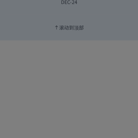
DEC-24
滚动到顶部