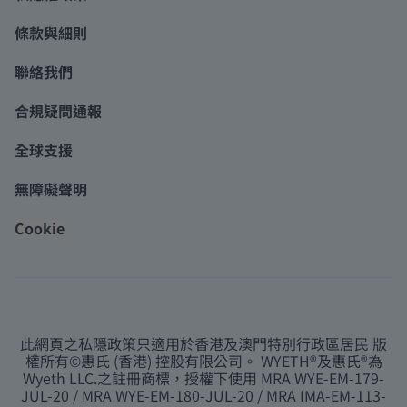
條款與細則
聯絡我們
合規疑問通報
全球支援
無障礙聲明
Cookie
此網頁之私隱政策只適用於香港及澳門特別行政區居民 版
權所有©惠氏 (香港) 控股有限公司。 WYETH®及惠氏®為
Wyeth LLC.之註冊商標，授權下使用 MRA WYE-EM-179-
JUL-20 / MRA WYE-EM-180-JUL-20 / MRA IMA-EM-113-