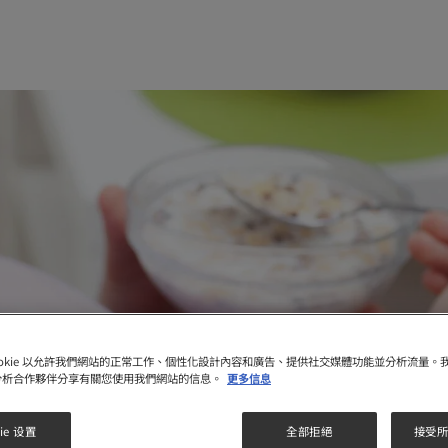
ookie 以允許我們網站的正常工作、個性化設計內容和廣告、提供社交媒體功能並分析流量。
分析合作夥伴分享有關您使用我們網站的信息。
更多信息
ie 设置
全部拒絕
接受所有