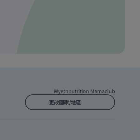
Wyethnutrition Mamaclub
更改國家/地區