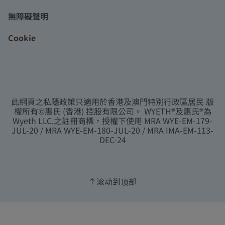
無障礙聲明
Cookie
此網頁之私隱政策只適用於香港及澳門特別行政區居民 版
權所有©惠氏 (香港) 控股有限公司。 WYETH®及惠氏®為
Wyeth LLC.之註冊商標，授權下使用 MRA WYE-EM-179-
JUL-20 / MRA WYE-EM-180-JUL-20 / MRA IMA-EM-113-
DEC-24
滚动到顶部