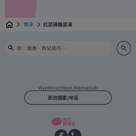
懷孕
紅菜頭雜菜湯
Home
Wyethnutrition Mamaclub
更改國家/地區