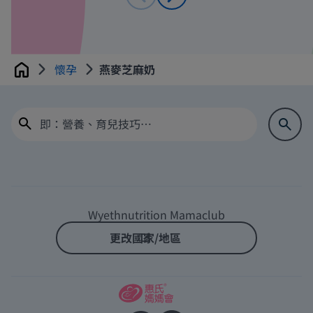
懷孕
燕麥芝麻奶
Home
Wyethnutrition Mamaclub
更改國家/地區