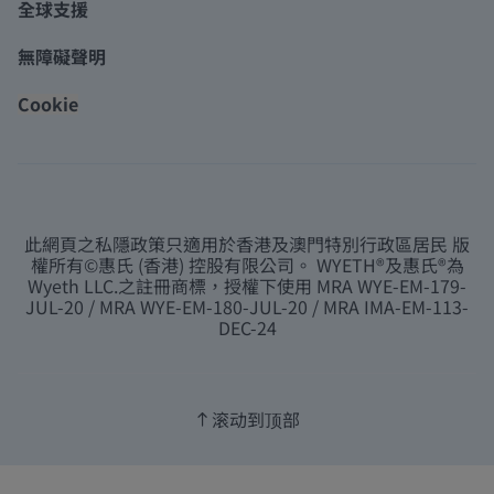
全球支援
無障礙聲明
Cookie
此網頁之私隱政策只適用於香港及澳門特別行政區居民 版
權所有©惠氏 (香港) 控股有限公司。 WYETH®及惠氏®為
Wyeth LLC.之註冊商標，授權下使用 MRA WYE-EM-179-
JUL-20 / MRA WYE-EM-180-JUL-20 / MRA IMA-EM-113-
DEC-24
滚动到顶部