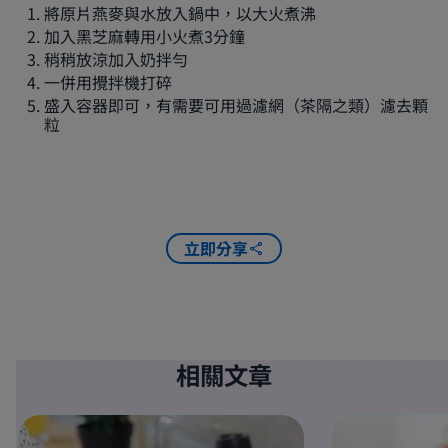
將原片燕麥與水放入鍋中，以大火煮沸
加入黑芝麻轉用小火煮3分鐘
稍稍放涼加入奶拌勻
一併用攪拌機打碎
盛入容器即可，有需要可用過濾網（茶隔之類）濾去顆
粒
立即分享
相關文章