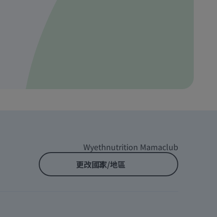
Wyethnutrition Mamaclub
更改國家/地區