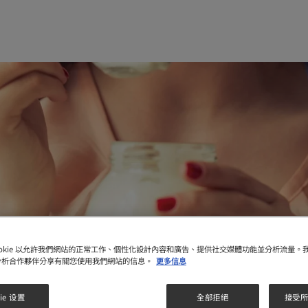
ookie 以允許我們網站的正常工作、個性化設計內容和廣告、提供社交媒體功能並分析流量。
分析合作夥伴分享有關您使用我們網站的信息。
更多信息
ie 设置
全部拒絕
接受所有