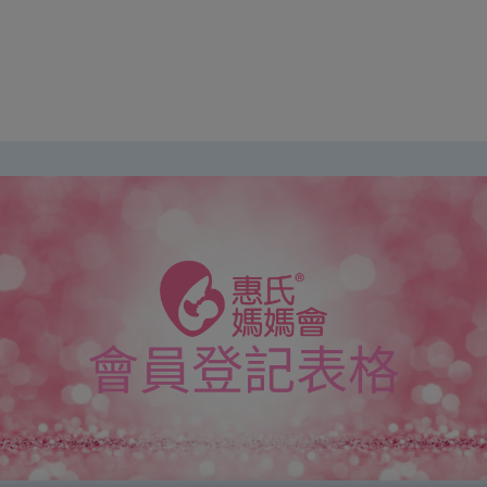
會員登記表格