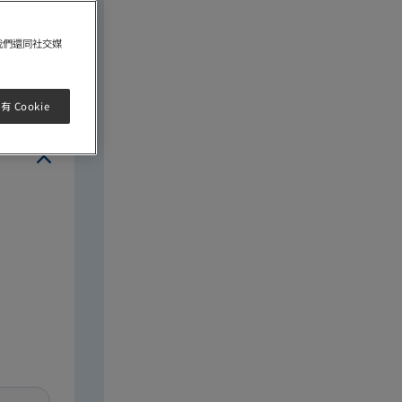
我們還同社交媒
*必須填寫
 Cookie