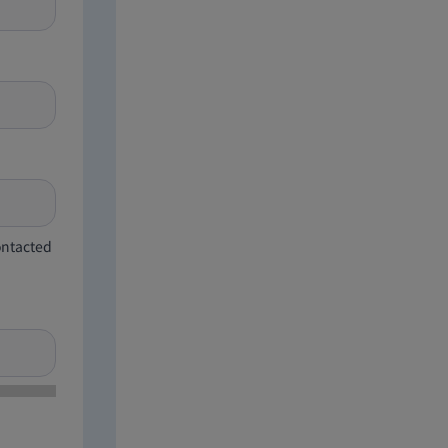
contacted