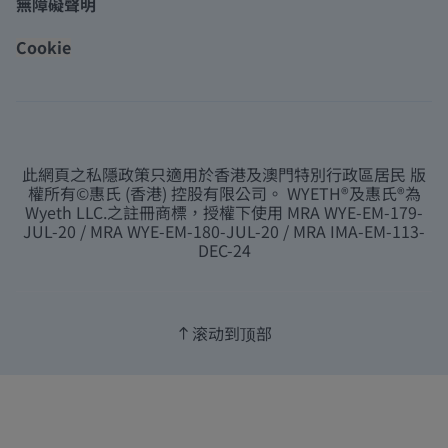
無障礙聲明
Cookie
此網頁之私隱政策只適用於香港及澳門特別行政區居民 版
權所有©惠氏 (香港) 控股有限公司。 WYETH®及惠氏®為
Wyeth LLC.之註冊商標，授權下使用 MRA WYE-EM-179-
JUL-20 / MRA WYE-EM-180-JUL-20 / MRA IMA-EM-113-
DEC-24
滚动到顶部