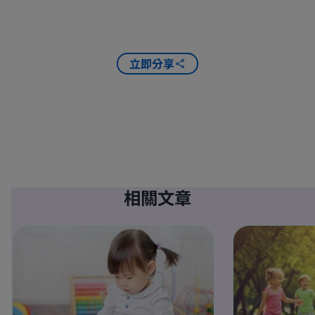
立即分享
相關文章