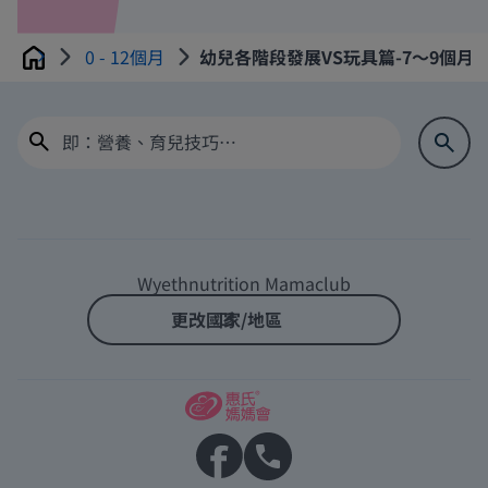
0 - 12個月
幼兒各階段發展VS玩具篇-7～9個月
Home
Wyethnutrition Mamaclub
更改國家/地區