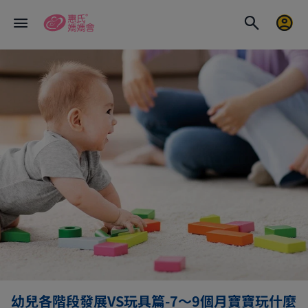
幼兒各階段發展VS玩具篇-7～9個月寶寶玩什麼