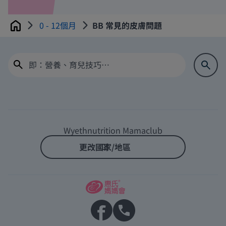
0 - 12個月
BB 常見的皮膚問題
Home
Wyethnutrition Mamaclub
更改國家/地區