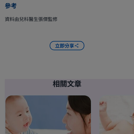
參考
資料由兒科醫生張傑監修
立即分享
相關文章