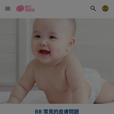
BB 常見的皮膚問題