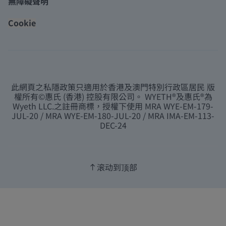
無障礙聲明
Cookie
此網頁之私隱政策只適用於香港及澳門特別行政區居民 版
權所有©惠氏 (香港) 控股有限公司。 WYETH®及惠氏®為
Wyeth LLC.之註冊商標，授權下使用 MRA WYE-EM-179-
JUL-20 / MRA WYE-EM-180-JUL-20 / MRA IMA-EM-113-
DEC-24
滚动到顶部